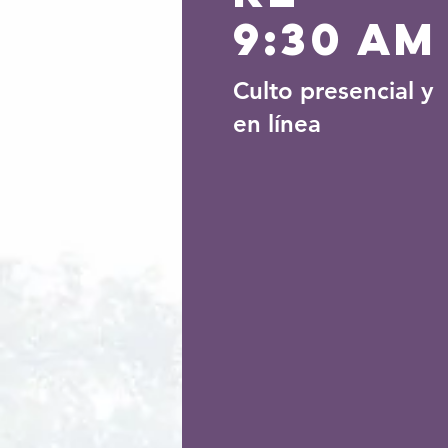
9:30 am
Culto presencial y
en línea